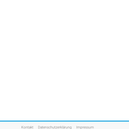
Kontakt
Datenschutzerklärung
Impressum