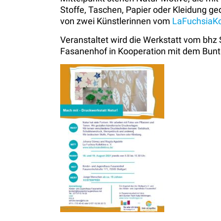
Stoffe, Taschen, Papier oder Kleidung ge
von zwei Künstlerinnen vom
LaFuchsiaKol
Veranstaltet wird die Werkstatt vom bhz
Fasanenhof in Kooperation mit dem Bunten