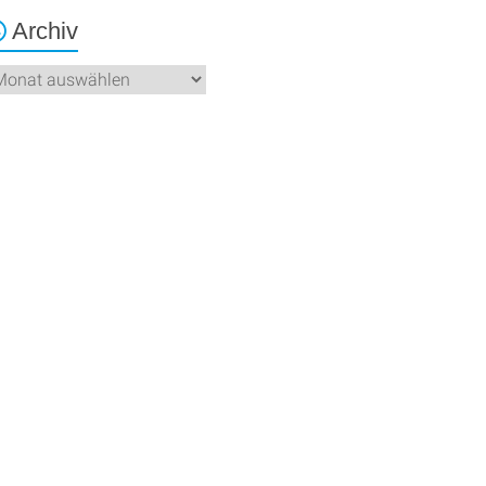
Archiv
chiv