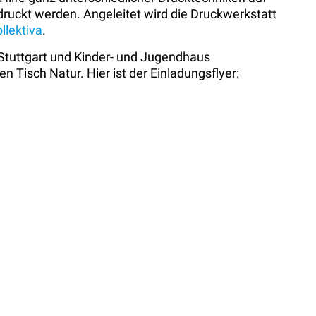
druckt werden. Angeleitet wird die Druckwerkstatt
lektiva
.
 Stuttgart und Kinder- und Jugendhaus
 Tisch Natur. Hier ist der Einladungsflyer: