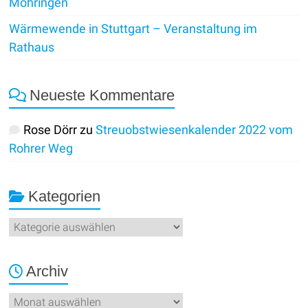
Möhringen
Wärmewende in Stuttgart – Veranstaltung im
Rathaus
Neueste Kommentare
Rose Dörr
zu
Streuobstwiesenkalender 2022 vom
Rohrer Weg
Kategorien
Kategorien
Archiv
Archiv