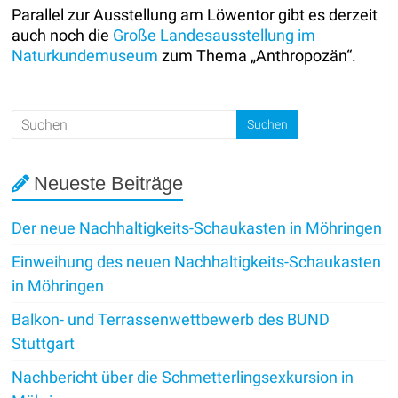
Parallel zur Ausstellung am Löwentor gibt es derzeit
auch noch die
Große Landesausstellung im
Naturkundemuseum
zum Thema „Anthropozän“.
Neueste Beiträge
Der neue Nachhaltigkeits-Schaukasten in Möhringen
Einweihung des neuen Nachhaltigkeits-Schaukasten
in Möhringen
Balkon- und Terrassenwettbewerb des BUND
Stuttgart
Nachbericht über die Schmetterlingsexkursion in