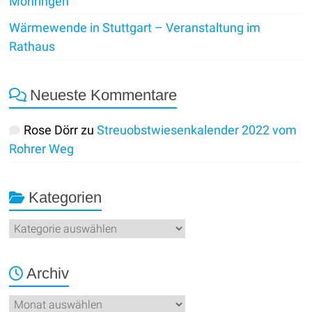
Möhringen
Wärmewende in Stuttgart – Veranstaltung im
Rathaus
Neueste Kommentare
Rose Dörr
zu
Streuobstwiesenkalender 2022 vom
Rohrer Weg
Kategorien
Kategorien
Archiv
Archiv