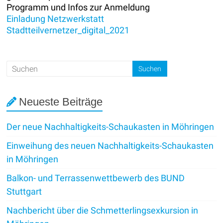
Programm und Infos zur Anmeldung
Einladung Netzwerkstatt
Stadtteilvernetzer_digital_2021
Neueste Beiträge
Der neue Nachhaltigkeits-Schaukasten in Möhringen
Einweihung des neuen Nachhaltigkeits-Schaukasten
in Möhringen
Balkon- und Terrassenwettbewerb des BUND
Stuttgart
Nachbericht über die Schmetterlingsexkursion in