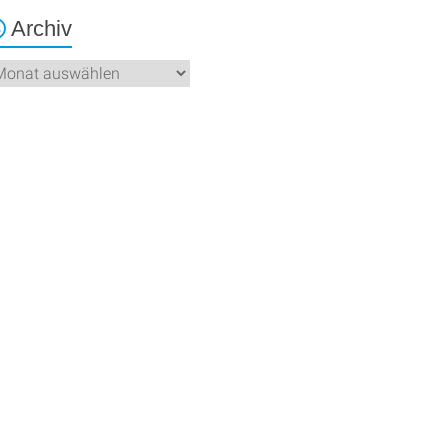
Archiv
chiv