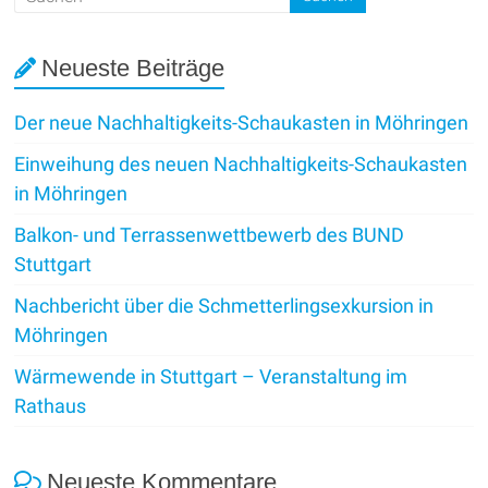
Neueste Beiträge
Der neue Nachhaltigkeits-Schaukasten in Möhringen
Einweihung des neuen Nachhaltigkeits-Schaukasten
in Möhringen
Balkon- und Terrassenwettbewerb des BUND
Stuttgart
Nachbericht über die Schmetterlingsexkursion in
Möhringen
Wärmewende in Stuttgart – Veranstaltung im
Rathaus
Neueste Kommentare