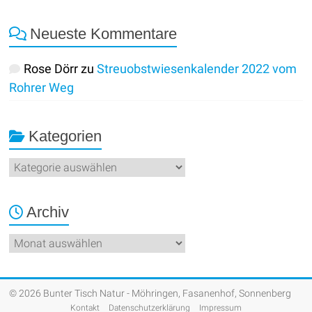
Neueste Kommentare
Rose Dörr
zu
Streuobstwiesenkalender 2022 vom
Rohrer Weg
Kategorien
Kategorien
Archiv
Archiv
© 2026 Bunter Tisch Natur - Möhringen, Fasanenhof, Sonnenberg
Kontakt
Datenschutzerklärung
Impressum