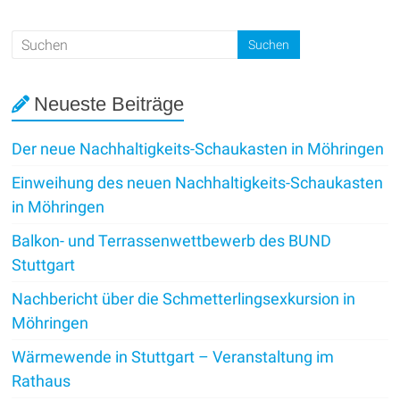
Neueste Beiträge
Der neue Nachhaltigkeits-Schaukasten in Möhringen
Einweihung des neuen Nachhaltigkeits-Schaukasten
in Möhringen
Balkon- und Terrassenwettbewerb des BUND
Stuttgart
Nachbericht über die Schmetterlingsexkursion in
Möhringen
Wärmewende in Stuttgart – Veranstaltung im
Rathaus