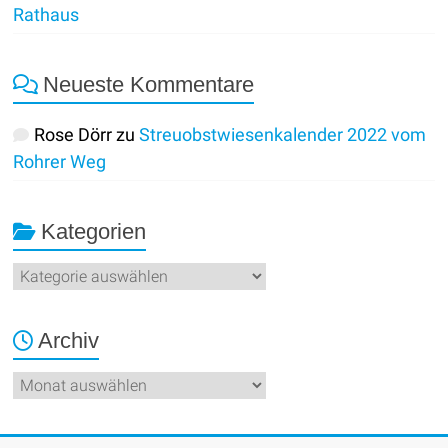
Rathaus
Neueste Kommentare
Rose Dörr
zu
Streuobstwiesenkalender 2022 vom
Rohrer Weg
Kategorien
Kategorien
Archiv
Archiv