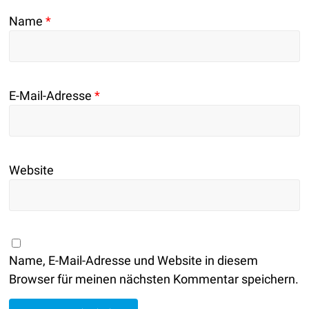
Name
*
E-Mail-Adresse
*
Website
Name, E-Mail-Adresse und Website in diesem
Browser für meinen nächsten Kommentar speichern.