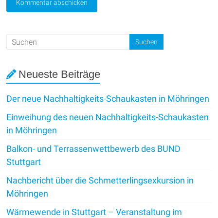
Neueste Beiträge
Der neue Nachhaltigkeits-Schaukasten in Möhringen
Einweihung des neuen Nachhaltigkeits-Schaukasten
in Möhringen
Balkon- und Terrassenwettbewerb des BUND
Stuttgart
Nachbericht über die Schmetterlingsexkursion in
Möhringen
Wärmewende in Stuttgart – Veranstaltung im