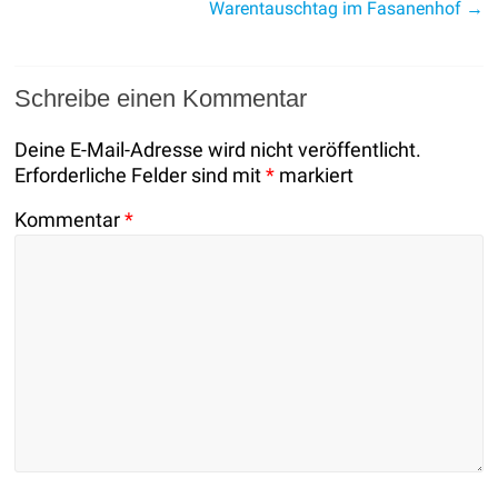
Warentauschtag im Fasanenhof
→
Schreibe einen Kommentar
Deine E-Mail-Adresse wird nicht veröffentlicht.
Erforderliche Felder sind mit
*
markiert
Kommentar
*