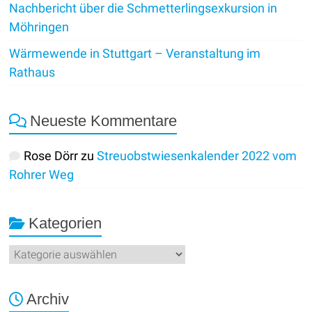
Nachbericht über die Schmetterlingsexkursion in
Möhringen
Wärmewende in Stuttgart – Veranstaltung im
Rathaus
Neueste Kommentare
Rose Dörr
zu
Streuobstwiesenkalender 2022 vom
Rohrer Weg
Kategorien
Kategorien
Archiv