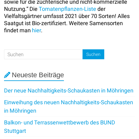
sowie für die züchterische und nicht-kommerzielle
Nutzung.“ Die
Tomatenpflanzen-Liste
der
Vielfaltsgärtner umfasst 2021 über 70 Sorten! Alles
Saatgut ist Bio-zertifiziert. Weitere Samensorten
findet man
hier
.
Neueste Beiträge
Der neue Nachhaltigkeits-Schaukasten in Möhringen
Einweihung des neuen Nachhaltigkeits-Schaukasten
in Möhringen
Balkon- und Terrassenwettbewerb des BUND
Stuttgart