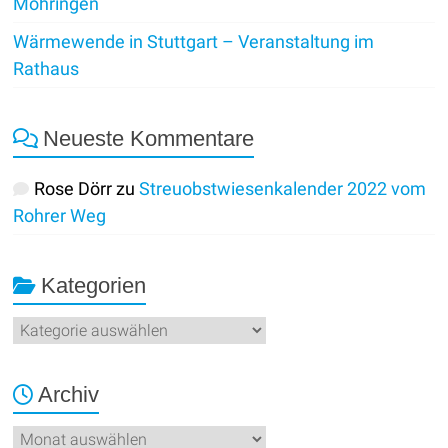
Möhringen
Wärmewende in Stuttgart – Veranstaltung im
Rathaus
Neueste Kommentare
Rose Dörr
zu
Streuobstwiesenkalender 2022 vom
Rohrer Weg
Kategorien
Kategorien
Archiv
Archiv