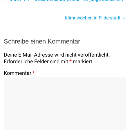
Klimawochen in Filderstadt
→
Schreibe einen Kommentar
Deine E-Mail-Adresse wird nicht veröffentlicht.
Erforderliche Felder sind mit
*
markiert
Kommentar
*