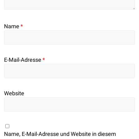
Name
*
E-Mail-Adresse
*
Website
Name, E-Mail-Adresse und Website in diesem