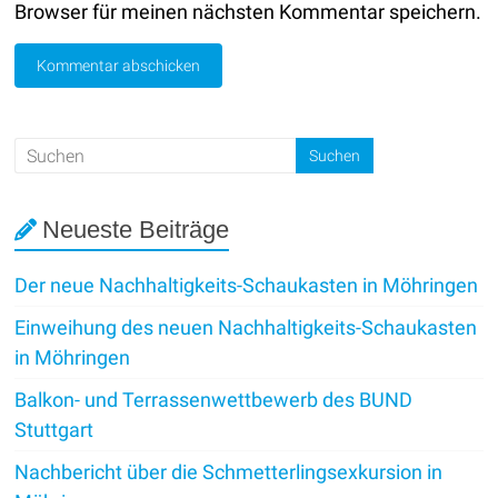
Browser für meinen nächsten Kommentar speichern.
Neueste Beiträge
Der neue Nachhaltigkeits-Schaukasten in Möhringen
Einweihung des neuen Nachhaltigkeits-Schaukasten
in Möhringen
Balkon- und Terrassenwettbewerb des BUND
Stuttgart
Nachbericht über die Schmetterlingsexkursion in