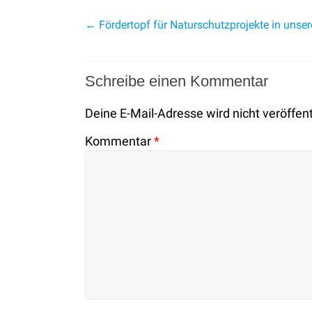
←
Fördertopf für Naturschutzprojekte in unser
Schreibe einen Kommentar
Deine E-Mail-Adresse wird nicht veröffent
Kommentar
*