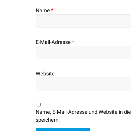
Name
*
E-Mail-Adresse
*
Website
Name, E-Mail-Adresse und Website in d
speichern.