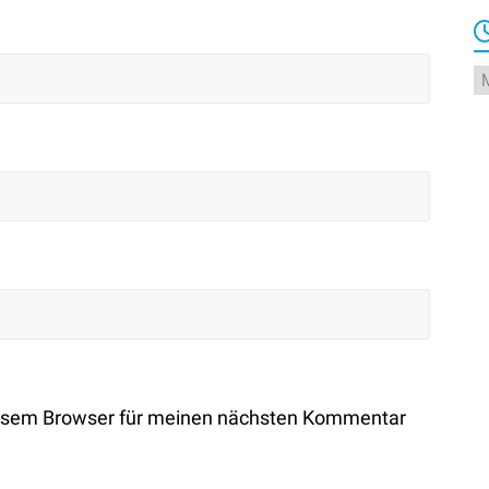
Ar
iesem Browser für meinen nächsten Kommentar