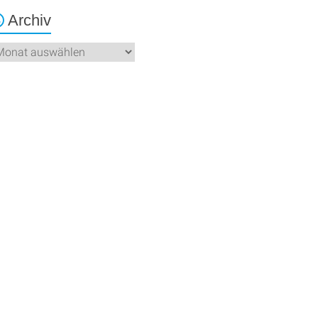
Archiv
chiv