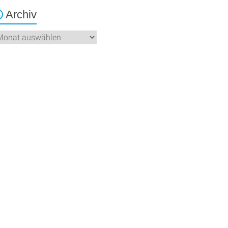
Archiv
chiv