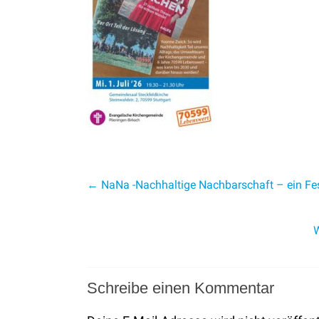
←
NaNa -Nachhaltige Nachbarschaft – ein Fe
W
Schreibe einen Kommentar