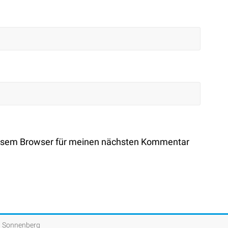
iesem Browser für meinen nächsten Kommentar
, Sonnenberg