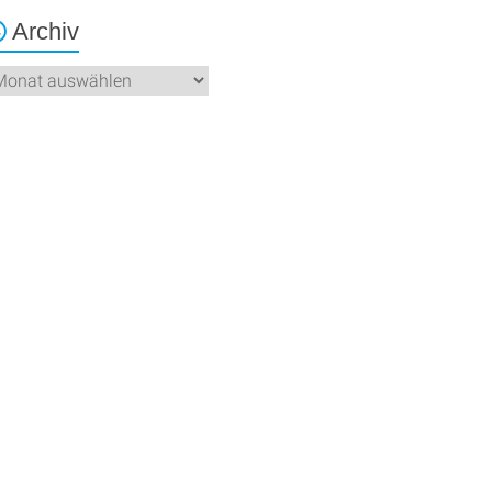
Archiv
chiv