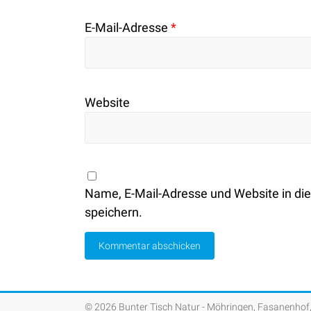
E-Mail-Adresse
*
Website
Name, E-Mail-Adresse und Website in d
speichern.
© 2026 Bunter Tisch Natur - Möhringen, Fasanenhof