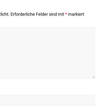
licht.
Erforderliche Felder sind mit
*
markiert