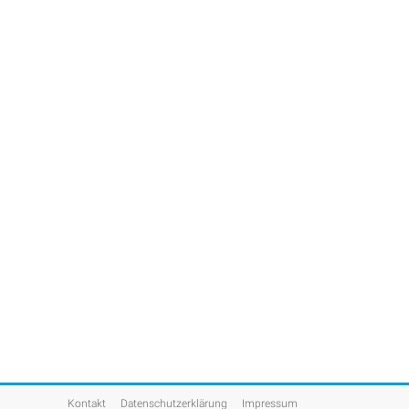
Kontakt
Datenschutzerklärung
Impressum