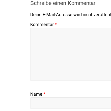
Schreibe einen Kommentar
Deine E-Mail-Adresse wird nicht veröffent
Kommentar
*
Name
*