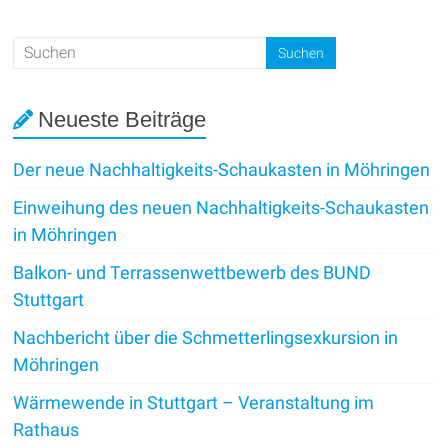
Neueste Beiträge
Der neue Nachhaltigkeits-Schaukasten in Möhringen
Einweihung des neuen Nachhaltigkeits-Schaukasten
in Möhringen
Balkon- und Terrassenwettbewerb des BUND
Stuttgart
Nachbericht über die Schmetterlingsexkursion in
Möhringen
Wärmewende in Stuttgart – Veranstaltung im
Rathaus