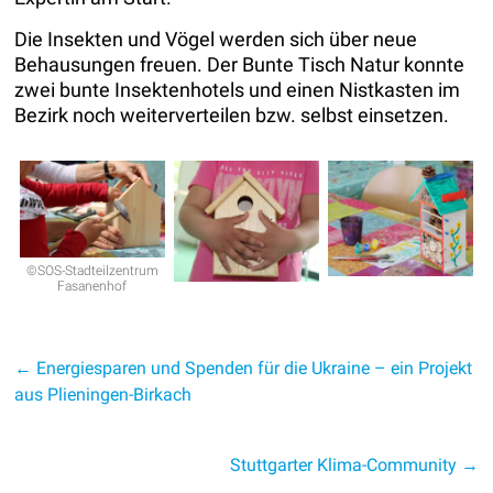
Die Insekten und Vögel werden sich über neue
Behausungen freuen. Der Bunte Tisch Natur konnte
zwei bunte Insektenhotels und einen Nistkasten im
Bezirk noch weiterverteilen bzw. selbst einsetzen.
©SOS-Stadteilzentrum
Fasanenhof
←
Energiesparen und Spenden für die Ukraine – ein Projekt
aus Plieningen-Birkach
Stuttgarter Klima-Community
→