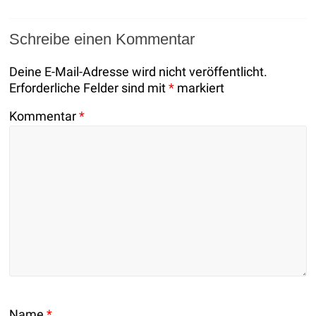
Schreibe einen Kommentar
Deine E-Mail-Adresse wird nicht veröffentlicht.
Erforderliche Felder sind mit
*
markiert
Kommentar
*
Name
*