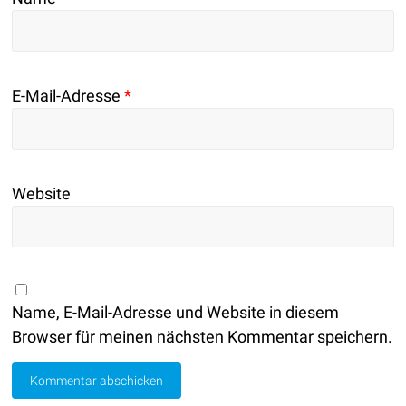
E-Mail-Adresse
*
Website
Name, E-Mail-Adresse und Website in diesem
Browser für meinen nächsten Kommentar speichern.