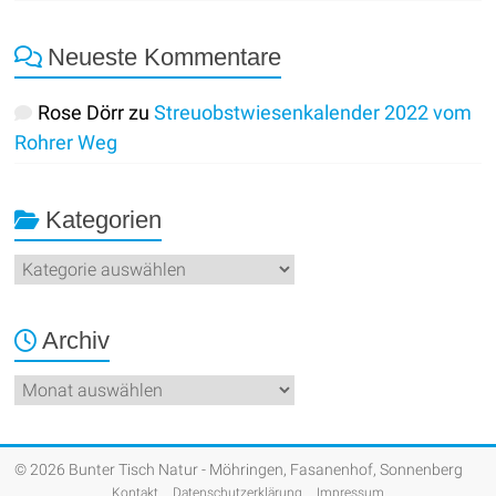
Neueste Kommentare
Rose Dörr
zu
Streuobstwiesenkalender 2022 vom
Rohrer Weg
Kategorien
Kategorien
Archiv
Archiv
© 2026 Bunter Tisch Natur - Möhringen, Fasanenhof, Sonnenberg
Kontakt
Datenschutzerklärung
Impressum